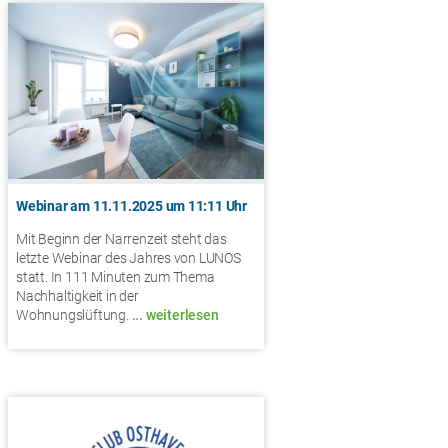
Webinar am 11.11.2025 um 11:11 Uhr
Mit Beginn der Narrenzeit steht das
letzte Webinar des Jahres von LUNOS
statt. In 111 Minuten zum Thema
Nachhaltigkeit in der
Wohnungslüftung.
... weiterlesen