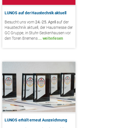
LUNOS auf der Haustechnik aktuell
Besucht uns vom
24.-25. April
auf der
Haustechnik aktuell, der Hausmesse der
GC Gruppe, in Stuhr-Seckenhausen vor
den Toren Bremens
... weiterlesen
LUNOS erhält erneut Auszeichnung