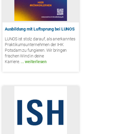
Ausbildung mit Luftsprung bei LUNOS
LUNOS ist stolz darauf, als anerkanntes
Praktikumsunternehmen der IHK
Potsdam zu fungieren. Wir bringen
frischen Wind in deine
Karriere.
... weiterlesen