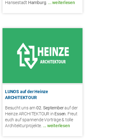
Hansestadt
Hamburg
.
... weiterlesen
LUNOS auf der Heinze
ARCHITEKTOUR
Besucht uns am
02. September
auf der
Heinze ARCHITEKTOUR in
Essen
. Freut
euch auf spannende Vorträge & tolle
Architekturprojekte.
... weiterlesen