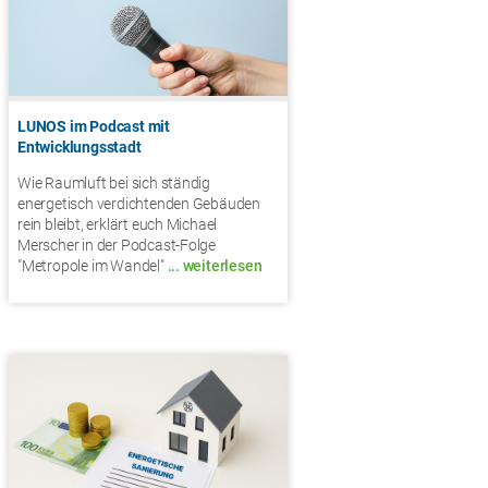
LUNOS im Podcast mit
Entwicklungsstadt
Wie Raumluft bei sich ständig
energetisch verdichtenden Gebäuden
rein bleibt, erklärt euch Michael
Merscher in der Podcast-Folge
"Metropole im Wandel"
... weiterlesen