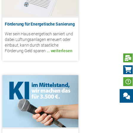
Förderung für Energetische Sanierung
Wer sein Haus energetisch saniert und
dabei Lüftungsanlagen erneuert oder
einbaut, kann durch staatliche
Förderung Geld sparen
... weiterlesen
N