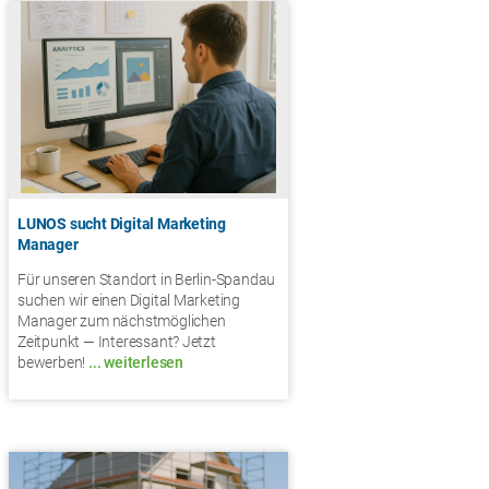
LUNOS sucht Digital Marketing
Manager
Für unseren Standort in Berlin-Spandau
suchen wir einen Digital Marketing
Manager zum nächstmöglichen
Zeitpunkt — Interessant? Jetzt
bewerben!
... weiterlesen