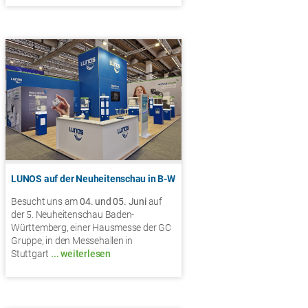
LUNOS auf der Neuheitenschau in B-W
Besucht uns am
04. und 05. Juni
auf
der 5. Neuheitenschau Baden-
Württemberg, einer Hausmesse der GC
Gruppe, in den Messehallen in
Stuttgart
... weiterlesen