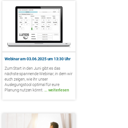
Webinar am 03.06.2025 um 13:30 Uhr
Zum Start in den Juni gibt es das
nächste spannende Webinar, in dem wir
euch zeigen, wie ihr unser
Auslegungstool optimal für eure
Planung nutzen könnt.
... weiterlesen