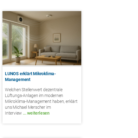
LUNOS erklärt Mikroklima-
Management
Welchen Stellenwert dezentrale
Lüftungs-Anlagen im modernen
Mikroklima-Management haben, erklärt
uns Michael Merscher im
Interview
... weiterlesen