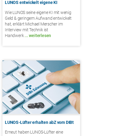
LUNOS entwickelt eigene KI
Wie LUNOS seine eigene KI mit wenig
Geld & geringem Aufwand entwickelt
hat, erklärt Michael Merscher im
Interview mit Technik ist
Handwerk
... weiterlesen
LUNOS-Lüfter erhalten abZ vom DIBt
Erneut haben LUNOS-Lüfter eine