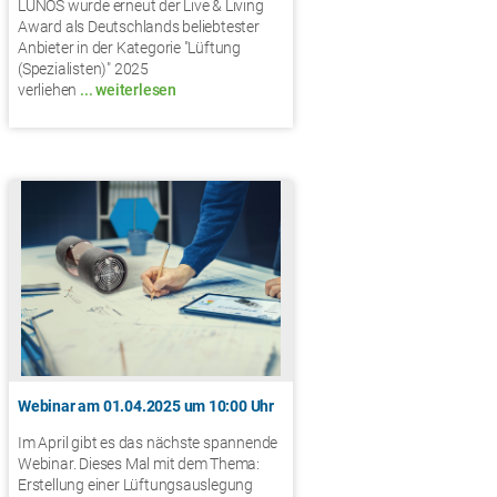
LUNOS wurde erneut der Live & Living
Award als Deutschlands beliebtester
Anbieter in der Kategorie "Lüftung
(Spezialisten)" 2025
verliehen
... weiterlesen
Webinar am 01.04.2025 um 10:00 Uhr
Im April gibt es das nächste spannende
Webinar. Dieses Mal mit dem Thema:
Erstellung einer Lüftungsauslegung