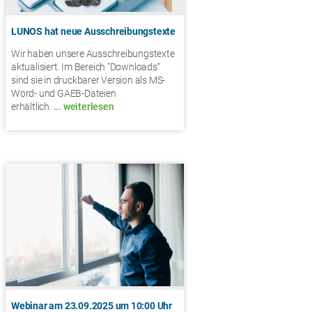
LUNOS hat neue Ausschreibungstexte
Wir haben unsere Ausschreibungstexte
aktualisiert. Im Bereich "Downloads“
sind sie in druckbarer Version als MS-
Word- und GAEB-Dateien
erhältlich.
... weiterlesen
Webinar am 23.09.2025 um 10:00 Uhr