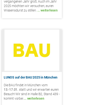
vergangenen Jahr groß. Auch im Jahr
2025 möchten wir versuchen, euren
Wissensdurst zu stillen.
... weiterlesen
LUNOS auf der BAU 2025 in München
Die BAU findet in München vom
13.-17.01.
statt und wir erwarten euren
Besuch! Wir sind in Halle B2, Stand 439 -
kommt vorbei
... weiterlesen