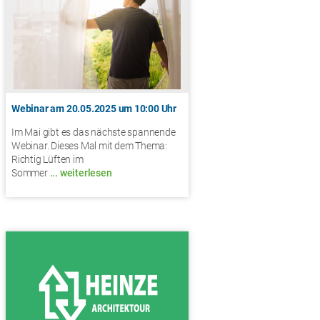
Webinar am 20.05.2025 um 10:00 Uhr
Im Mai gibt es das nächste spannende
Webinar. Dieses Mal mit dem Thema:
Richtig Lüften im
Sommer
... weiterlesen