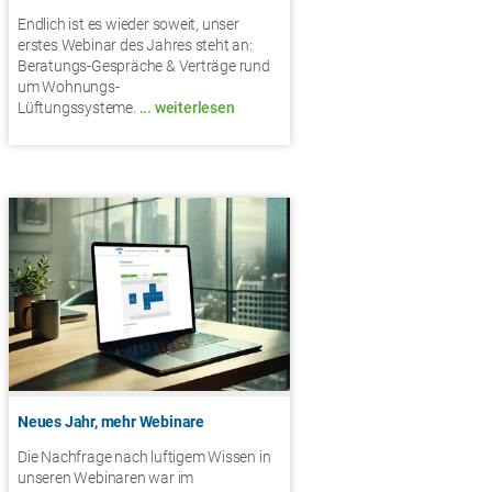
Endlich ist es wieder soweit, unser
erstes Webinar des Jahres steht an:
Beratungs-Gespräche & Verträge rund
um Wohnungs-
Lüftungssysteme.
... weiterlesen
Neues Jahr, mehr Webinare
Die Nachfrage nach luftigem Wissen in
unseren Webinaren war im