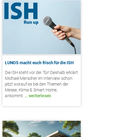
LUNOS macht euch frisch für die ISH
Die ISH steht vor der Tür! Deshalb erklärt
Michael Merscher im Interview schon
jetzt worauf es bei den Themen der
Messe, Klima & Smart Home,
ankommt.
... weiterlesen