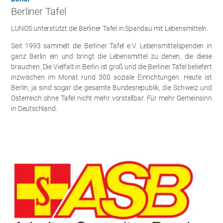
Berliner Tafel
LUNOS unterstützt die Berliner Tafel in Spandau mit Lebensmitteln.
Seit 1993 sammelt die Berliner Tafel e.V. Lebensmittelspenden in
ganz Berlin ein und bringt die Lebensmittel zu denen, die diese
brauchen. Die Vielfalt in Berlin ist groß und die Berliner Tafel beliefert
inzwischen im Monat rund 300 soziale Einrichtungen. Heute ist
Berlin, ja sind sogar die gesamte Bundesrepublik, die Schweiz und
Österreich ohne Tafel nicht mehr vorstellbar. Für mehr Gemeinsinn
in Deutschland.