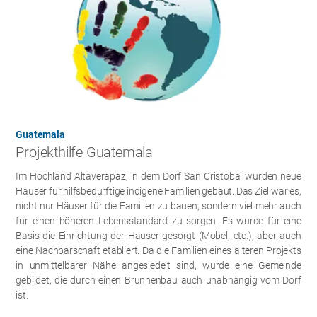
Guatemala
Projekthilfe Guatemala
Im Hochland Altaverapaz, in dem Dorf San Cristobal wurden neue
Häuser für hilfsbedürftige indigene Familien gebaut. Das Ziel war es,
nicht nur Häuser für die Familien zu bauen, sondern viel mehr auch
für einen höheren Lebensstandard zu sorgen. Es wurde für eine
Basis die Einrichtung der Häuser gesorgt (Möbel, etc.), aber auch
eine Nachbarschaft etabliert. Da die Familien eines älteren Projekts
in unmittelbarer Nähe angesiedelt sind, wurde eine Gemeinde
gebildet, die durch einen Brunnenbau auch unabhängig vom Dorf
ist.