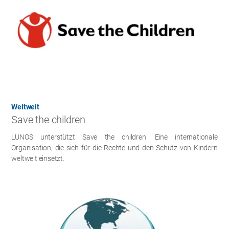
Weltweit
Save the children
LUNOS unterstützt Save the children. Eine internationale
Organisation, die sich für die Rechte und den Schutz von Kindern
weltweit einsetzt.