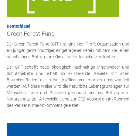
Deutschland
Green Forest Fund
Der Green Forest Fund (GFF) ist eine Non-Profit-Organisation und
ein junger, gemeinnütziger, eingetragener Verein mit dem Ziel, einen
nachhaltigen Beitrag zum Klima- und Artenschutz zu leisten.
Der GFF schafft neue, ökologisch nachhaltige Mischwälder und
Schutzgebiete und erhält so existierende Gebiete mit alten
Baumbeständen, die in die Urwälder von morgen umgewandelt
werden. Auf diese Weise wird die natürliche Lebensgrundlagen für
Menschen, Tiere und Pflanzen geschützt und ein Beitrag zum
Naturschutz, zur Artenvielfalt und zur CO2-Absorption im Rahmen
des Pariser Klima-Abkommens geleistet.