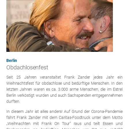
Berlin
Obdachlosenfest
Seit 25 Jahren veranstaltet Frank Zander jedes Jahr ein
Weihnachtsfest für obdachlose und bedürftige Menschen. In den
letzten Jahren waren es ca. 3.000 arme Menschen, die im Estrel
Berlin verköstigt wurden und auch Sachspenden entgegennehmen
durften.
In diesem Jahr ist alles anders! Auf Grund der Corona-Pandemie
fährt Frank Zander mit dem Caritas-Foodtruck unter dem Motto
„Weihnachten mit Frank On Tour“ raus und teilt Essen und