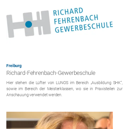
Freiburg
Richard-Fehrenbach-Gewerbeschule
Hier stehen die Lüfter von LUNOS im Bereich „Ausbildung SHK“,
sowie im Bereich der Meisterklassen, wo sie in Praxisteilen zur
Anschauung verwendet werden.