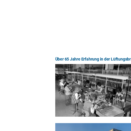
Über 65 Jahre Erfahrung in der Lüftungsb