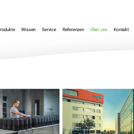
rodukte
Wissen
Service
Referenzen
Über uns
Kontakt