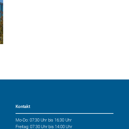
Kontakt
Mo-Do: 07:30 Uhr bis 16:30 Uhr
Freitag: 07:30 Uhr bis 14:00 Uhr