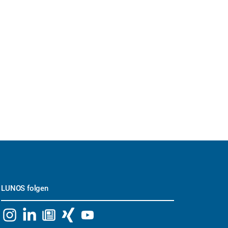
LUNOS folgen