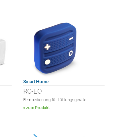
Smart Home
RC-EO
Fernbedienung für Lüftungsgeräte
» zum Produkt