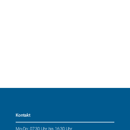
Kontakt
Mo-Do: 07:30 Uhr bis 16:30 Uhr