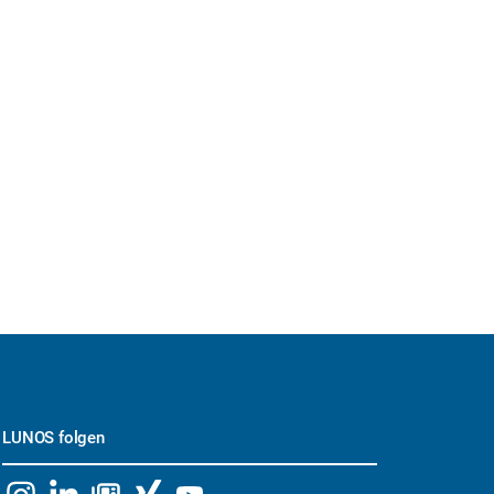
LUNOS folgen