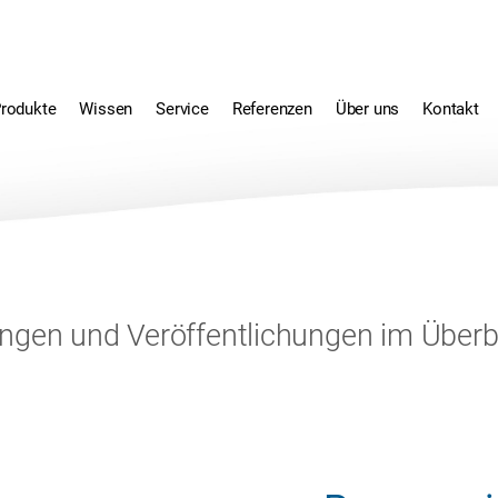
rodukte
Wissen
Service
Referenzen
Über uns
Kontakt
ngen und Veröffentlichungen im Überb