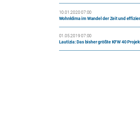
10.01.2020 07:00
Wohnklima im Wandel der Zeit und effizie
01.05.2019 07:00
Lautizia: Das bisher größte KFW 40 Projekt