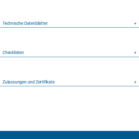
Technische Datenblätter
Checklisten
Zulassungen und Zertifikate