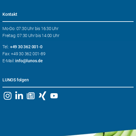
Kontakt
Mo-Do: 07:30 Uhr bis 16:30 Uhr
Freitag: 07:30 Uhr bis 14:00 Uhr
Tel.:
+49 30 362 001-0
Fax: +49 30 362 001-89
E-Mail:
info@lunos.de
LUNOS folgen