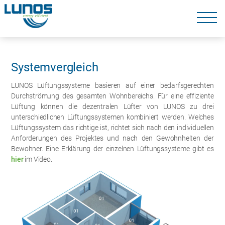
Navigation
überspringen
Navigation
überspringen
Systemvergleich
LUNOS Lüftungssysteme basieren auf einer bedarfsgerechten
Durchströmung des gesamten Wohnbereichs. Für eine effiziente
Lüftung können die dezentralen Lüfter von LUNOS zu drei
unterschiedlichen Lüftungssystemen kombiniert werden. Welches
Lüftungssystem das richtige ist, richtet sich nach den individuellen
Anforderungen des Projektes und nach den Gewohnheiten der
Bewohner. Eine Erklärung der einzelnen Lüftungssysteme gibt es
hier
im Video.