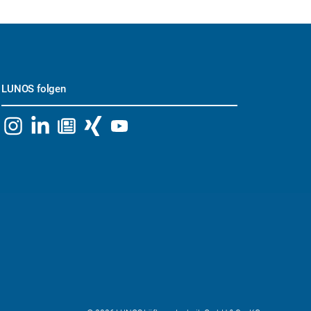
LUNOS folgen