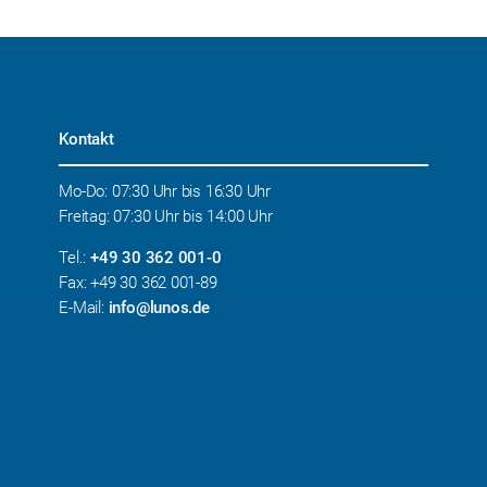
Kontakt
Mo-Do: 07:30 Uhr bis 16:30 Uhr
Freitag: 07:30 Uhr bis 14:00 Uhr
Tel.:
+49 30 362 001-0
Fax: +49 30 362 001-89
E-Mail:
info@lunos.de