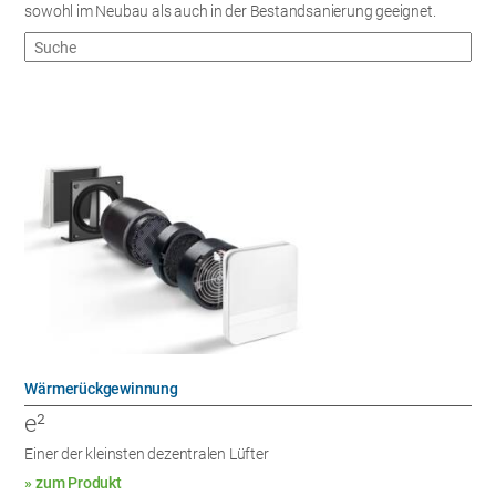
sowohl im Neubau als auch in der Bestandsanierung geeignet.
Wärmerückgewinnung
e²
Einer der kleinsten dezentralen Lüfter
» zum Produkt