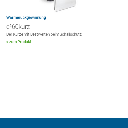
Wärmerückgewinnung
e²60kurz
Der Kurze mit Bestwerten beim Schallschutz
» zum Produkt