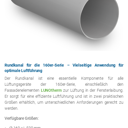
Rundkanal für die 160er-Serie – Vielseitige Anwendung für
optimale Luftführung
Der Rundkanal ist eine essentielle Komponente für alle
Lüftungsgeräte der 160er-Serie, einschließlich den
Fassadenelementen
LUNOtherm
zur Lüftung in der Fensterlaibung.
Er sorgt für eine effiziente Luftführung und ist in zwei praktischen
Größen erhältlich, um unterschiedlichen Anforderungen gerecht zu
werden.
Verfügbare Größen: