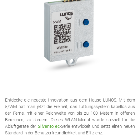
Entdecke die neueste Innovation aus dem Hause LUNOS. Mit dem
5/WM hat man jetzt die Freiheit, das Lüftungssystem kabellos aus
der Ferne, mit einer Reichweite von bis zu 100 Metern in offenen
Bereichen, zu steuern. Dieses WLAN-Modul wurde speziell für die
Abluftgeräte der
Silvento ec
-Serie entwickelt und setzt einen neuen
Standard in der Benutzerfreundlichkeit und Effizienz.