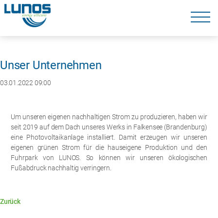
Navigation
überspringen
Navigation
überspringen
Unser Unternehmen
03.01.2022 09:00
Um unseren eigenen nachhaltigen Strom zu produzieren, haben wir
seit 2019 auf dem Dach unseres Werks in Falkensee (Brandenburg)
eine Photovoltaikanlage installiert. Damit erzeugen wir unseren
eigenen grünen Strom für die hauseigene Produktion und den
Fuhrpark von LUNOS. So können wir unseren ökologischen
Fußabdruck nachhaltig verringern.
Zurück