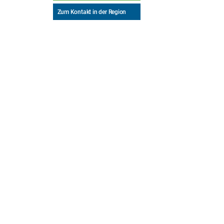
Zum Kontakt in der Region